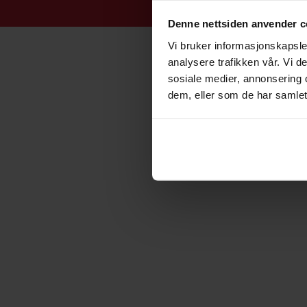
Denne nettsiden anvender c
Vi bruker informasjonskapsler
analysere trafikken vår. Vi 
sosiale medier, annonsering 
dem, eller som de har samlet