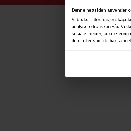
Denne nettsiden anvender c
Vi bruker informasjonskapsler
analysere trafikken vår. Vi 
sosiale medier, annonsering 
dem, eller som de har samlet